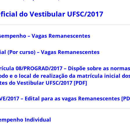
ficial do Vestibular UFSC/2017
esempenho – Vagas Remanescentes
ial (Por curso) – Vagas Remanescentes
rícula 08/PROGRAD/2017 – Dispõe sobre as normas
o e o local de realização da matrícula inicial do
es do Vestibular UFSC/2017 [PDF]
VE/2017 – Edital para as vagas Remanescentes [PD
empenho Individual