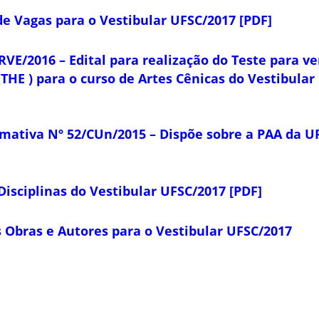
e Vagas para o Vestibular UFSC/2017 [PDF]
RVE/2016 – Edital para realização do Teste para ve
(THE ) para o curso de Artes Cênicas do Vestibula
mativa Nº 52/CUn/2015 – Dispõe sobre a PAA da U
isciplinas do Vestibular UFSC/2017 [PDF]
s Obras e Autores para o Vestibular UFSC/2017