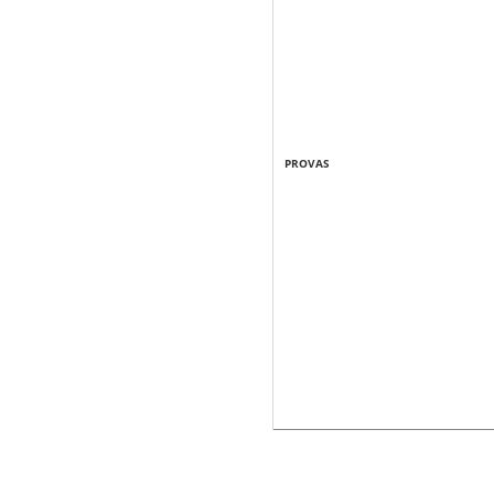
PROVAS