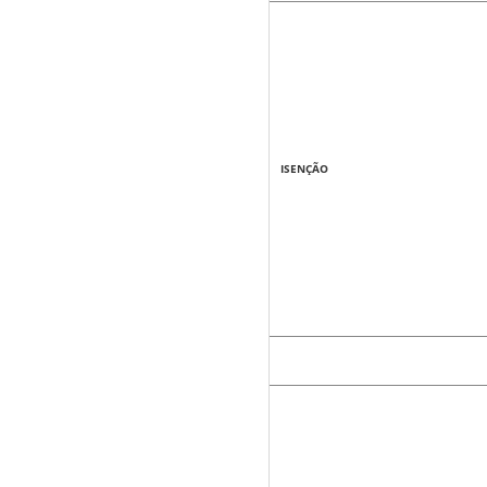
ISENÇÃO