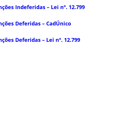
ções Indeferidas – Lei nº. 12.799
nções Deferidas – CadÚnico
ções Deferidas – Lei nº. 12.799