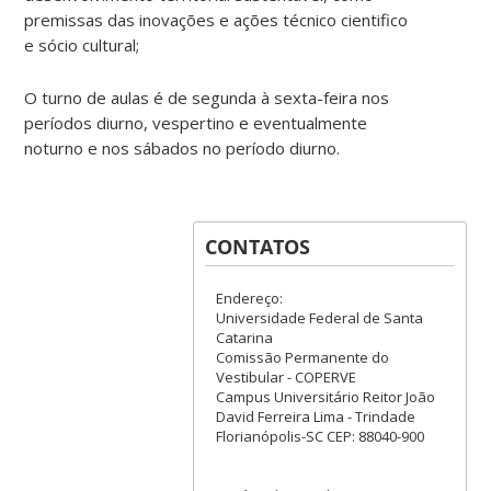
premissas das inovações e ações técnico cientifico
e sócio cultural;
O turno de aulas é de segunda à sexta-feira nos
períodos diurno, vespertino e eventualmente
noturno e nos sábados no período diurno.
CONTATOS
Endereço:
Universidade Federal de Santa
Catarina
Comissão Permanente do
Vestibular - COPERVE
Campus Universitário Reitor João
David Ferreira Lima - Trindade
Florianópolis-SC CEP: 88040-900