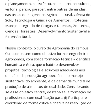
e planejamento, assistência, assessoria, consultoria,
vistoria, perícia, parecer, entre outras demandas,
nas áreas de Engenharia Agrícola e Rural, Ciência do
Solo, Tecnologia e Ciência de Alimentos, Fitotecnia,
Manejo Integrado de Pragas e Doenças, Zootecnia,
Ciências Florestais, Desenvolvimento Sustentável e
Extensão Rural.
Nesse contexto, o curso de Agronomia do campus
Curitibanos tem como objetivo formar engenheiros
agrônomos, com sólida formação técnica – cientifica,
humanista e ética, que o habilite desenvolver
projetos, tecnologias e soluções adequadas aos
desafios da produção agropecuária, do manejo
sustentável do ambiente, e da demanda mundial de
produção de alimentos de qualidade. Considerando-
se esse objetivo central, destaca-se, a formação de
profissionais com qualificação para: (i) Participar e
coordenar de forma crítica e criativa na resolução de