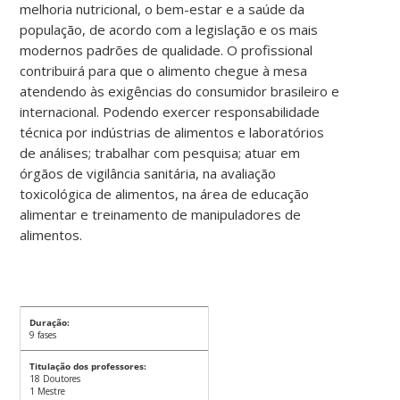
melhoria nutricional, o bem-estar e a saúde da
população, de acordo com a legislação e os mais
modernos padrões de qualidade. O profissional
contribuirá para que o alimento chegue à mesa
atendendo às exigências do consumidor brasileiro e
internacional. Podendo exercer responsabilidade
técnica por indústrias de alimentos e laboratórios
de análises; trabalhar com pesquisa; atuar em
órgãos de vigilância sanitária, na avaliação
toxicológica de alimentos, na área de educação
alimentar e treinamento de manipuladores de
alimentos.
Duração:
9 fases
Titulação dos professores:
18 Doutores
1 Mestre