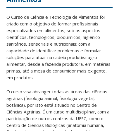
O Curso de Ciência e Tecnologia de Alimentos foi
criado com o objetivo de formar profissionais
especializados em alimentos, sob os aspectos
científicos, tecnológicos, bioquímicos, higiênico-
sanitários, sensoriais e nutricionais; com a
capacidade de identificar problemas e formular
soluções para atuar na cadeia produtiva agro
alimentar, desde a fazenda produtora, em matérias
primas, até a mesa do consumidor mais exigente,
em produtos.
O curso visa abranger todas as áreas das ciências
agrárias (fisiologia animal, fisiologia vegetal,
botânica), por isto está situado no Centro de
Ciências Agrárias. É um curso multidisciplinar, com a
participação de outros centros da UFSC, como o
Centro de Ciências Biológicas (anatomia humana,