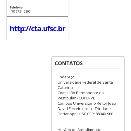
Telefone:
(48) 3721 6290
http://cta.ufsc.br
CONTATOS
Endereço:
Universidade Federal de Santa
Catarina
Comissão Permanente do
Vestibular - COPERVE
Campus Universitário Reitor João
David Ferreira Lima - Trindade
Florianópolis-SC CEP: 88040-900
Horário de Atendimento: