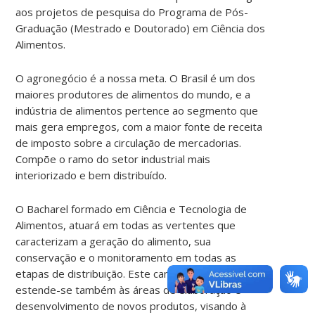
aos projetos de pesquisa do Programa de Pós-
Graduação (Mestrado e Doutorado) em Ciência dos
Alimentos.
O agronegócio é a nossa meta. O Brasil é um dos
maiores produtores de alimentos do mundo, e a
indústria de alimentos pertence ao segmento que
mais gera empregos, com a maior fonte de receita
de imposto sobre a circulação de mercadorias.
Compõe o ramo do setor industrial mais
interiorizado e bem distribuído.
O Bacharel formado em Ciência e Tecnologia de
Alimentos, atuará em todas as vertentes que
caracterizam a geração do alimento, sua
conservação e o monitoramento em todas as
etapas de distribuição. Este campo de atuação
estende-se também às áreas de elaboração e
desenvolvimento de novos produtos, visando à