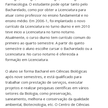
Farmacologia. O estudante pode optar tanto pelo
Bacharelado, como por obter a Licenciatura para
atuar como professor no ensino fundamental e no
ensino médio. Em 2006-1, foi implantado o novo
currículo da Licenciatura no turno diurno e em 2010
teve inicio a Licenciatura no turno noturno.
Atualmente, o curso diurno tem currículo comum do
primeiro ao quarto semestre. A partir do quinto
semestre o aluno escolhe cursar o Bacharelado ou a
Licenciatura. No curso noturno é oferecida a
formação em Licenciatura.
O aluno se forma Bacharel em Ciências Biológicas
após nove semestres, e está qualificado para
trabalhar com prestação de serviços, executar
projetos e realizar pesquisas científicas em vários
setores da Biologia, como preservação,
saneamento, melhoria e conservação da qualidade
ambiental, Biotecnologia, etc. O Centro de Ciências