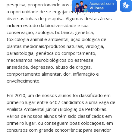
pesquisa, proporcionando aos alunos de graduação
a oportunidade de se engajar em projetos de
diversas linhas de pesquisa. Algumas destas áreas
incluem estudo da biodiversidade e sua
conservação, zoologia, botânica, genética,
toxicologia animal e ambiental, ação biológica de
plantas medicinais/produtos naturais, virologia,
parasitologia, genética do comportamento,
mecanismos neurobiológicos do estresse,
ansiedade, depressão, abuso de drogas,
comportamento alimentar, dor, inflamação e
envelhecimento.
Em 2010, um de nossos alunos foi classificado em
primeiro lugar entre 6407 candidatos a uma vaga de
Analista Ambiental Júnior (Biologia) da Petrobrás.
Vários de nossos alunos têm sido classificados em
primeiro lugar, ou conseguem boas colocações, em
concursos com grande concorrência: para servidor