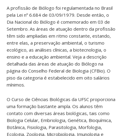
A profissão de Biólogo foi regulamentada no Brasil
pela Lei nº 6.684 de 03/09/1979. Desde então, o
Dia Nacional do Biólogo é comemorado em 03 de
Setembro. As áreas de atuação dentro da profissão
têm sido ampliadas em ritmo constante, estando,
entre elas, a preservação ambiental, o turismo
ecológico, as análises clínicas, a biotecnologia, o
ensino e a educação ambiental. Veja a descrição
detalhada das áreas de atuação do Biólogo na
página do Conselho Federal de Biologia (CFBio). O
piso da categoria é estabelecido em oito salários
mínimos.
O Curso de Ciências Biológicas da UFSC proporciona
uma formação bastante ampla. Os alunos têm
contato com diversas áreas biológicas, tais como
Biologia Celular, Embriologia, Genética, Bioquímica,
Botânica, Fisiologia, Parasitologia, Morfologia,
Ecologia, Zoologia, Microbiologia, Imunologia e