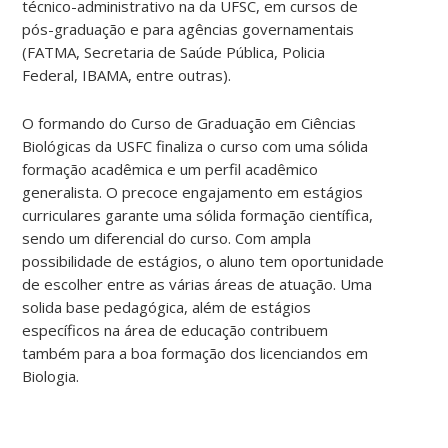
técnico-administrativo na da UFSC, em cursos de
pós-graduação e para agências governamentais
(FATMA, Secretaria de Saúde Pública, Policia
Federal, IBAMA, entre outras).
O formando do Curso de Graduação em Ciências
Biológicas da USFC finaliza o curso com uma sólida
formação acadêmica e um perfil acadêmico
generalista. O precoce engajamento em estágios
curriculares garante uma sólida formação científica,
sendo um diferencial do curso. Com ampla
possibilidade de estágios, o aluno tem oportunidade
de escolher entre as várias áreas de atuação. Uma
solida base pedagógica, além de estágios
específicos na área de educação contribuem
também para a boa formação dos licenciandos em
Biologia.