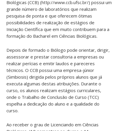
Biológicas (CCB) (http://www.ccb.ufsc.br/) possui um
grande número de laboratórios que realizam
pesquisa de ponta e que oferecem ótimas
possibilidades de realização de estágios de
Iniciação Científica que em muito contribuem para a
formação do Bacharel em Ciências Biológicas.
Depois de formado o Biólogo pode orientar, dirigir,
assessorar e prestar consultoria a empresas ou
realizar perícias e emitir laudos e pareceres
técnicos. O CCB possui uma empresa-júnior
(Simbiosis) dirigida pelos próprios alunos que já
executa algumas destas atribuições. Durante o
curso, os alunos realizam estágios curriculares,
onde o Trabalho de Conclusão de Curso (TCC)
espelha a dedicação do aluno e a qualidade do
curso.
Ao receber o grau de Licenciando em Ciências