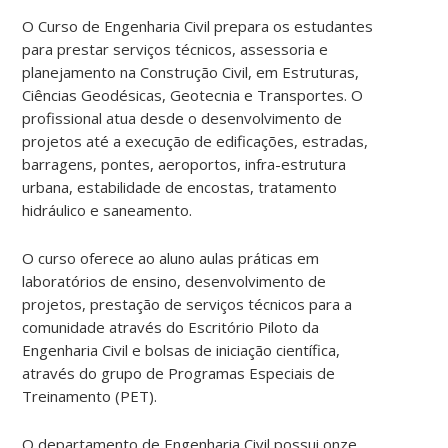
O Curso de Engenharia Civil prepara os estudantes
para prestar serviços técnicos, assessoria e
planejamento na Construção Civil, em Estruturas,
Ciências Geodésicas, Geotecnia e Transportes. O
profissional atua desde o desenvolvimento de
projetos até a execução de edificações, estradas,
barragens, pontes, aeroportos, infra-estrutura
urbana, estabilidade de encostas, tratamento
hidráulico e saneamento.
O curso oferece ao aluno aulas práticas em
laboratórios de ensino, desenvolvimento de
projetos, prestação de serviços técnicos para a
comunidade através do Escritório Piloto da
Engenharia Civil e bolsas de iniciação científica,
através do grupo de Programas Especiais de
Treinamento (PET).
O departamento de Engenharia Civil possui onze