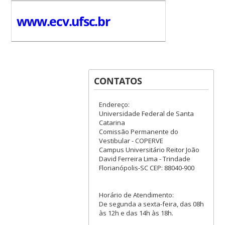
www.ecv.ufsc.br
CONTATOS
Endereço:
Universidade Federal de Santa
Catarina
Comissão Permanente do
Vestibular - COPERVE
Campus Universitário Reitor João
David Ferreira Lima - Trindade
Florianópolis-SC CEP: 88040-900
Horário de Atendimento:
De segunda a sexta-feira, das 08h
às 12h e das 14h às 18h.