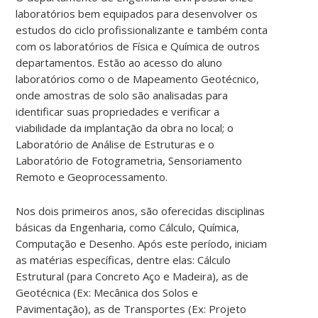
laboratórios bem equipados para desenvolver os
estudos do ciclo profissionalizante e também conta
com os laboratórios de Física e Química de outros
departamentos. Estão ao acesso do aluno
laboratórios como o de Mapeamento Geotécnico,
onde amostras de solo são analisadas para
identificar suas propriedades e verificar a
viabilidade da implantação da obra no local; o
Laboratório de Análise de Estruturas e o
Laboratório de Fotogrametria, Sensoriamento
Remoto e Geoprocessamento.
Nos dois primeiros anos, são oferecidas disciplinas
básicas da Engenharia, como Cálculo, Química,
Computação e Desenho. Após este período, iniciam
as matérias específicas, dentre elas: Cálculo
Estrutural (para Concreto Aço e Madeira), as de
Geotécnica (Ex: Mecânica dos Solos e
Pavimentação), as de Transportes (Ex: Projeto