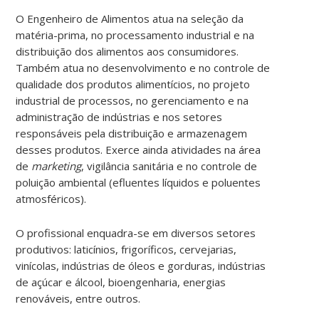
O Engenheiro de Alimentos atua na seleção da
matéria-prima, no processamento industrial e na
distribuição dos alimentos aos consumidores.
Também atua no desenvolvimento e no controle de
qualidade dos produtos alimentícios, no projeto
industrial de processos, no gerenciamento e na
administração de indústrias e nos setores
responsáveis pela distribuição e armazenagem
desses produtos. Exerce ainda atividades na área
de
marketing
, vigilância sanitária e no controle de
poluição ambiental (efluentes líquidos e poluentes
atmosféricos).
O profissional enquadra-se em diversos setores
produtivos: laticínios, frigoríficos, cervejarias,
vinícolas, indústrias de óleos e gorduras, indústrias
de açúcar e álcool, bioengenharia, energias
renováveis, entre outros.