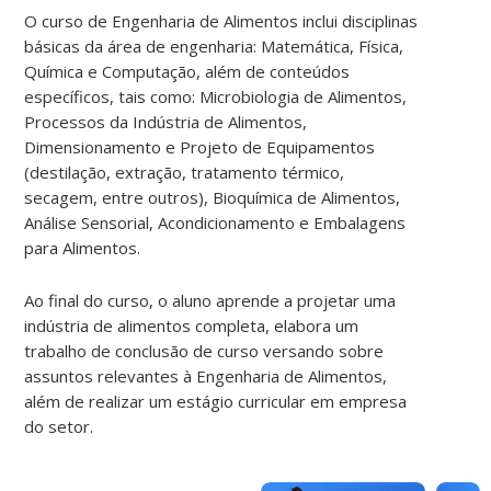
O curso de Engenharia de Alimentos inclui disciplinas
básicas da área de engenharia: Matemática, Física,
Química e Computação, além de conteúdos
específicos, tais como: Microbiologia de Alimentos,
Processos da Indústria de Alimentos,
Dimensionamento e Projeto de Equipamentos
(destilação, extração, tratamento térmico,
secagem, entre outros), Bioquímica de Alimentos,
Análise Sensorial, Acondicionamento e Embalagens
para Alimentos.
Ao final do curso, o aluno aprende a projetar uma
indústria de alimentos completa, elabora um
trabalho de conclusão de curso versando sobre
assuntos relevantes à Engenharia de Alimentos,
além de realizar um estágio curricular em empresa
do setor.