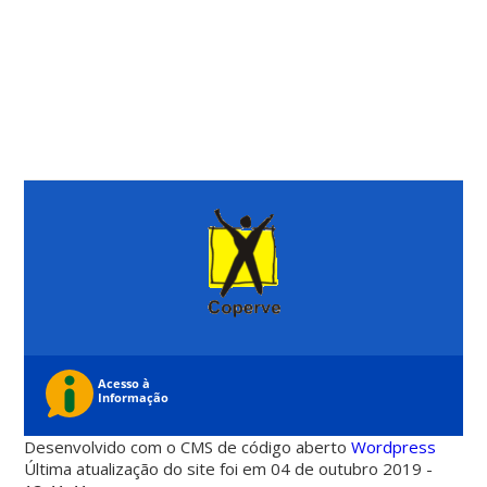
Desenvolvido com o CMS de código aberto
Wordpress
Última atualização do site foi em 04 de outubro 2019 -