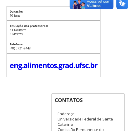
Duração:
10 fases
Titulação dos professores:
31 Doutores
3 Mestres
Telefone:
(48) 3721-9448
eng.alimentos.grad.ufsc.br
CONTATOS
Endereço:
Universidade Federal de Santa
Catarina
Comissão Permanente do