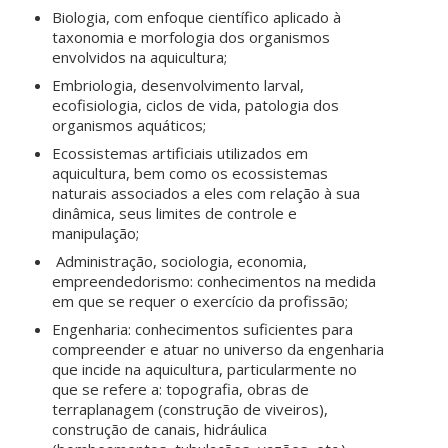
Biologia, com enfoque científico aplicado à
taxonomia e morfologia dos organismos
envolvidos na aquicultura;
Embriologia, desenvolvimento larval,
ecofisiologia, ciclos de vida, patologia dos
organismos aquáticos;
Ecossistemas artificiais utilizados em
aquicultura, bem como os ecossistemas
naturais associados a eles com relação à sua
dinâmica, seus limites de controle e
manipulação;
Administração, sociologia, economia,
empreendedorismo: conhecimentos na medida
em que se requer o exercício da profissão;
Engenharia: conhecimentos suficientes para
compreender e atuar no universo da engenharia
que incide na aquicultura, particularmente no
que se refere a: topografia, obras de
terraplanagem (construção de viveiros),
construção de canais, hidráulica