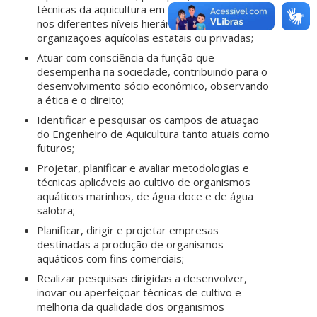
técnicas da aquicultura em situações concretas
nos diferentes níveis hierárquicos das
organizações aquícolas estatais ou privadas;
Atuar com consciência da função que
desempenha na sociedade, contribuindo para o
desenvolvimento sócio econômico, observando
a ética e o direito;
Identificar e pesquisar os campos de atuação
do Engenheiro de Aquicultura tanto atuais como
futuros;
Projetar, planificar e avaliar metodologias e
técnicas aplicáveis ao cultivo de organismos
aquáticos marinhos, de água doce e de água
salobra;
Planificar, dirigir e projetar empresas
destinadas a produção de organismos
aquáticos com fins comerciais;
Realizar pesquisas dirigidas a desenvolver,
inovar ou aperfeiçoar técnicas de cultivo e
melhoria da qualidade dos organismos