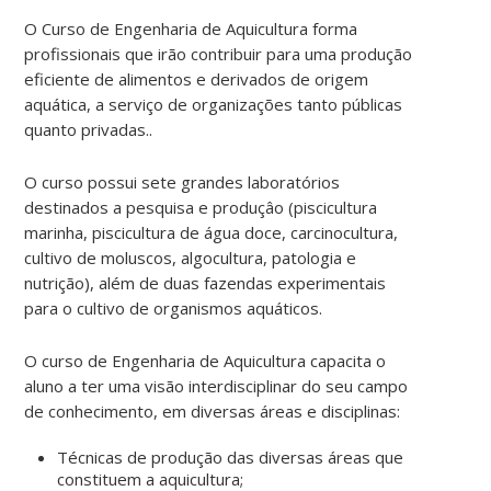
O Curso de Engenharia de Aquicultura forma
profissionais que irão contribuir para uma produção
eficiente de alimentos e derivados de origem
aquática, a serviço de organizações tanto públicas
quanto privadas..
O curso possui sete grandes laboratórios
destinados a pesquisa e produçâo (piscicultura
marinha, piscicultura de água doce, carcinocultura,
cultivo de moluscos, algocultura, patologia e
nutrição), além de duas fazendas experimentais
para o cultivo de organismos aquáticos.
O curso de Engenharia de Aquicultura capacita o
aluno a ter uma visão interdisciplinar do seu campo
de conhecimento, em diversas áreas e disciplinas:
Técnicas de produção das diversas áreas que
constituem a aquicultura;