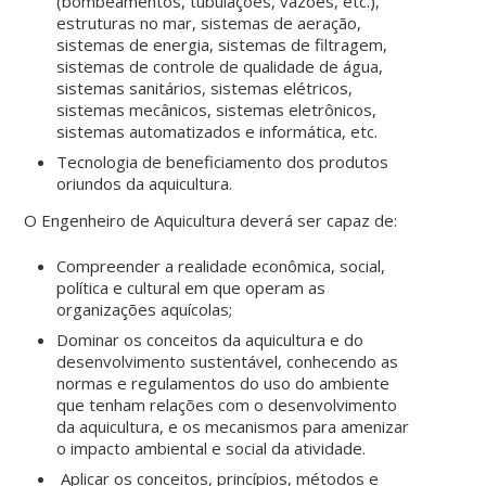
(bombeamentos, tubulações, vazões, etc.),
estruturas no mar, sistemas de aeração,
sistemas de energia, sistemas de filtragem,
sistemas de controle de qualidade de água,
sistemas sanitários, sistemas elétricos,
sistemas mecânicos, sistemas eletrônicos,
sistemas automatizados e informática, etc.
Tecnologia de beneficiamento dos produtos
oriundos da aquicultura.
O Engenheiro de Aquicultura deverá ser capaz de:
Compreender a realidade econômica, social,
política e cultural em que operam as
organizações aquícolas;
Dominar os conceitos da aquicultura e do
desenvolvimento sustentável, conhecendo as
normas e regulamentos do uso do ambiente
que tenham relações com o desenvolvimento
da aquicultura, e os mecanismos para amenizar
o impacto ambiental e social da atividade.
Aplicar os conceitos, princípios, métodos e