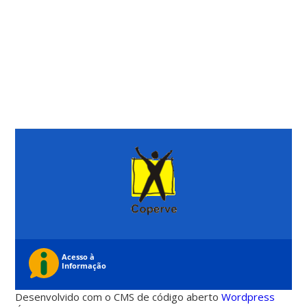
Desenvolvido com o CMS de código aberto
Wordpress