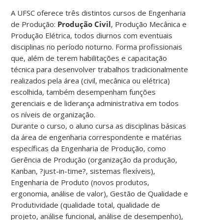
A UFSC oferece três distintos cursos de Engenharia
de Produção:
Produção Civil
, Produção Mecânica e
Produção Elétrica, todos diurnos com eventuais
disciplinas no período noturno. Forma profissionais
que, além de terem habilitações e capacitação
técnica para desenvolver trabalhos tradicionalmente
realizados pela área (civil, mecânica ou elétrica)
escolhida, também desempenham funções
gerenciais e de liderança administrativa em todos
os níveis de organização.
Durante o curso, o aluno cursa as disciplinas básicas
da área de engenharia correspondente e matérias
específicas da Engenharia de Produção, como
Gerência de Produção (organização da produção,
Kanban, ?just-in-time?, sistemas flexíveis),
Engenharia de Produto (novos produtos,
ergonomia, análise de valor), Gestão de Qualidade e
Produtividade (qualidade total, qualidade de
projeto, análise funcional, análise de desempenho),