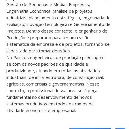
Gestão de Pequenas e Médias Empresas,
Engenharia Econômica, (análise de projetos
industriais, planejamento estratégico, engenharia de
avaliação, inovação tecnológica) e Gerenciamento de
Projetos. Dentro desse contexto, o engenheiro de
Produção é preparado para ter uma visão
sistemática da empresa e de projetos, tornando-se
capacitado para tomar decisões.
No País, os engenheiros de produção preocupam-
se com os novos padrões de qualidade e
produtividade, atuando em todas as atividades
industriais, de infra-estrutura, de construção civil,
agrícolas, comerciais e governamentais. Nesse
contexto, o profissional dessa área será peça
fundamental no desenvolvimento de novos
sistemas produtivos em todos os ramos da
atividade econômica e empresarial.