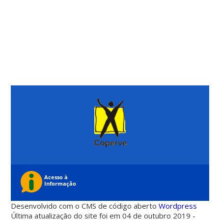
Desenvolvido com o CMS de código aberto
Wordpress
Última atualização do site foi em 04 de outubro 2019 -