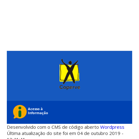
Desenvolvido com o CMS de código aberto
Wordpress
Última atualização do site foi em 04 de outubro 2019 -