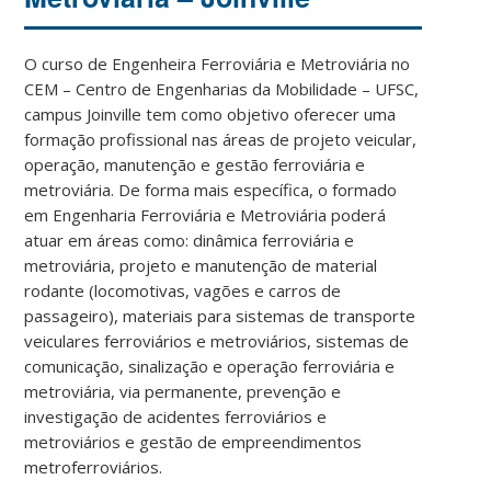
O curso de Engenheira Ferroviária e Metroviária no
CEM – Centro de Engenharias da Mobilidade – UFSC,
campus Joinville tem como objetivo oferecer uma
formação profissional nas áreas de projeto veicular,
operação, manutenção e gestão ferroviária e
metroviária. De forma mais específica, o formado
em Engenharia Ferroviária e Metroviária poderá
atuar em áreas como: dinâmica ferroviária e
metroviária, projeto e manutenção de material
rodante (locomotivas, vagões e carros de
passageiro), materiais para sistemas de transporte
veiculares ferroviários e metroviários, sistemas de
comunicação, sinalização e operação ferroviária e
metroviária, via permanente, prevenção e
investigação de acidentes ferroviários e
metroviários e gestão de empreendimentos
metroferroviários.