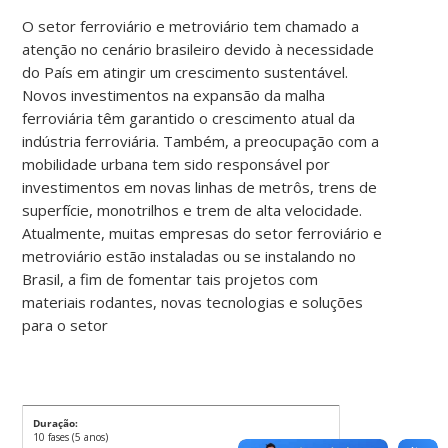
O setor ferroviário e metroviário tem chamado a
atenção no cenário brasileiro devido à necessidade
do País em atingir um crescimento sustentável.
Novos investimentos na expansão da malha
ferroviária têm garantido o crescimento atual da
indústria ferroviária. Também, a preocupação com a
mobilidade urbana tem sido responsável por
investimentos em novas linhas de metrôs, trens de
superfície, monotrilhos e trem de alta velocidade.
Atualmente, muitas empresas do setor ferroviário e
metroviário estão instaladas ou se instalando no
Brasil, a fim de fomentar tais projetos com
materiais rodantes, novas tecnologias e soluções
para o setor
Duração:
10 fases (5 anos)