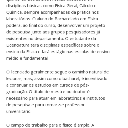
disciplinas básicas como Física Geral, Cálculo e
Química, sempre acompanhadas da prática nos
laboratórios. O aluno do Bacharelado em Física
poderá, ao final do curso, desenvolver um projeto
de pesquisa junto aos grupos pesquisadores já
existentes no departamento. O estudante da
Licenciatura terá disciplinas específicas sobre o
ensino da Física e fará estágio nas escolas de ensino
médio e fundamental.
O licenciado geralmente segue o caminho natural de
lecionar, mas, assim como o bacharel, é incentivado
a continuar os estudos em cursos de pós-
graduação. O título de mestre ou doutor é
necessário para atuar em laboratórios e institutos
de pesquisa e para tornar-se professor
universitário.
O campo de trabalho para o físico é amplo. A