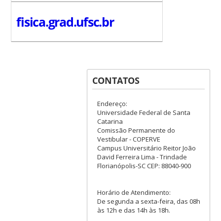
fisica.grad.ufsc.br
CONTATOS
Endereço:
Universidade Federal de Santa
Catarina
Comissão Permanente do
Vestibular - COPERVE
Campus Universitário Reitor João
David Ferreira Lima - Trindade
Florianópolis-SC CEP: 88040-900
Horário de Atendimento:
De segunda a sexta-feira, das 08h
às 12h e das 14h às 18h.