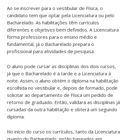
Ao se inscrever para o vestibular de Física, o
candidato tem que optar pela Licenciatura ou pelo
Bacharelado. As habilitações têm currículos
diferentes e objetivos bem definidos. A Licenciatura
forma professores para o ensino médio e
fundamental, já o Bacharelado prepara o
profissional para atividades de pesquisa.
O aluno pode cursar as disciplinas dos dois cursos,
já que o Bacharelado é à tarde e a Licenciatura à
noite. Assim, o aluno obtém o diploma na habilitação
escolhida no vestibular e, depois de formado, pode
solicitar ao departamento de Física um pedido de
retorno de graduado. Então, validará as disciplinas já
cursadas da outra habilitação e obterá um segundo
diploma.
No início do curso os currículos, tanto da Licenciatura
quanto do Bacharelado, estão baseados em