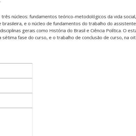
.
 três núcleos: fundamentos teórico-metodológicos da vida socia
 brasileira, e o núcleo de fundamentos do trabalho do assistente
disciplinas gerais como História do Brasil e Ciência Política. O est
 sétima fase do curso, e o trabalho de conclusão de curso, na oit